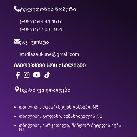
ტელეფონის ნომერი
(+995) 544 44 46 65
(+995) 577 03 19 26
ელ-ფოსტა
studiasaukune@gmail.com
გამოგვყევი სოც ქსელებში
ჩვენი ფილიალები
თბილისი, თამარ მეფის გამზირი N5
თბილისი, გლდანი, ხიზანიშვილის N1
თბილისი, ვარკეთილი, შანდორ პეტეფის ქუჩა
N1