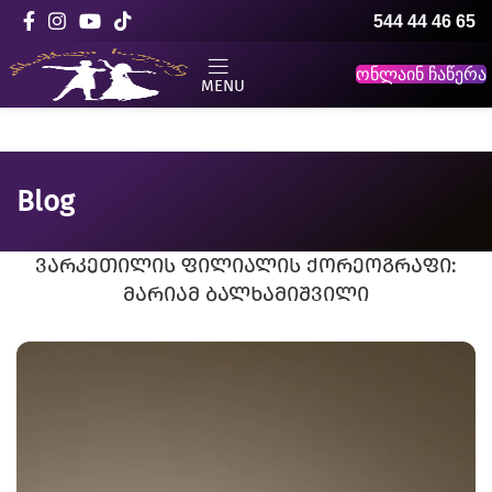
544 44 46 65
ონლაინ ჩაწერა
MENU
Blog
ვარკეთილის ფილიალის ქორეოგრაფი:
მარიამ ბალხამიშვილი