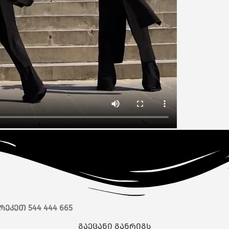
ეკეთ 544 444 665
გაეცანი განრიგს