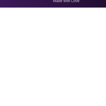
Made with Love