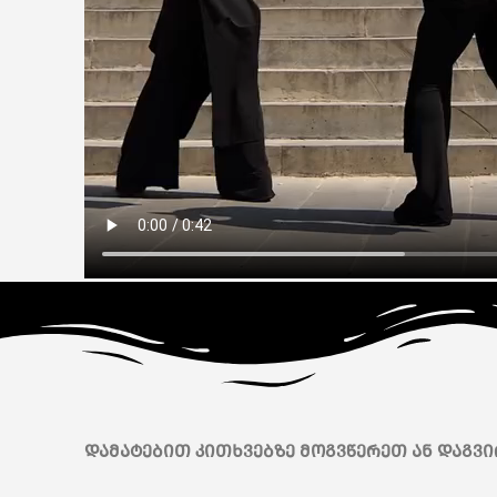
დამატებით კითხვებზე მოგვწერეთ ან დაგვირ