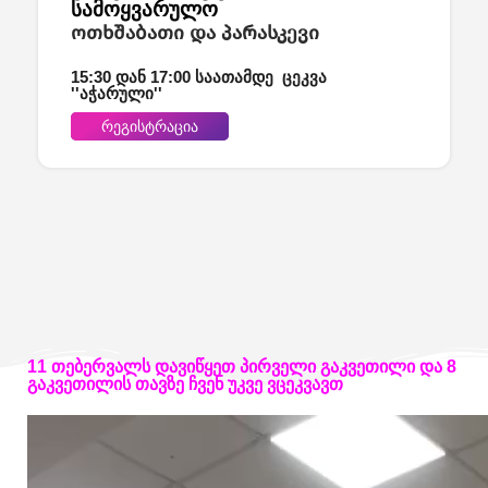
სამოყვარულო
ოთხშაბათი და პარასკევი
15:30 დან 17:00 საათამდე ცეკვა
''აჭარული''
რეგისტრაცია
11 თებერვალს დავიწყეთ პირველი გაკვეთილი და 8
გაკვეთილის თავზე ჩვენ უკვე ვცეკვავთ