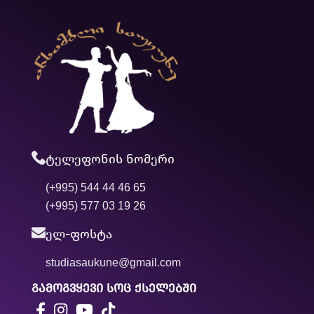
ტელეფონის ნომერი
(+995) 544 44 46 65
(+995) 577 03 19 26
ელ-ფოსტა
studiasaukune@gmail.com
გამოგვყევი სოც ქსელებში