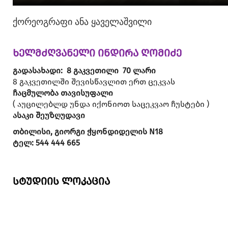
ქორეოგრაფი ანა ყაველაშვილი
ხელმძღვანელი ინდირა ღომიძე
გადასახადი
: 8 გაკვეთილი
70
ლარი
8 გაკვეთილში შევისწავლით ერთ ცეკვას
ჩაცმულობა
თავისუფალი
( აუცილებლდ უნდა იქონიოთ საცეკვაო ჩუსტები )
ასაკი
შეუზღუდავი
თბილისი, გიორგი ჭყონდიდელის N18
ტელ: 544 444 665
სტუდიის ლოკაცია