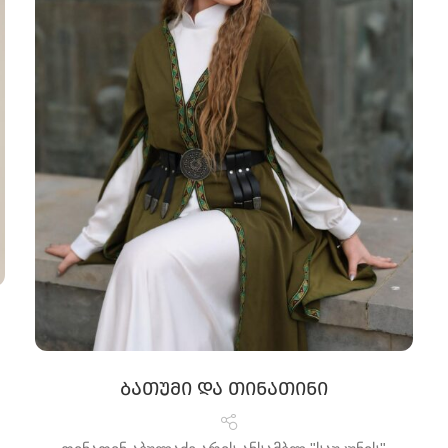
ბათუმი და თინათინი