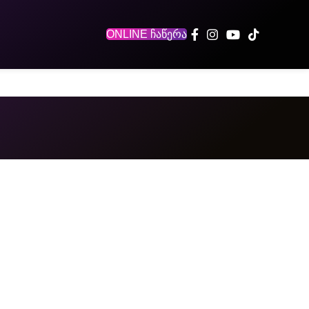
ONLINE ჩაწერა