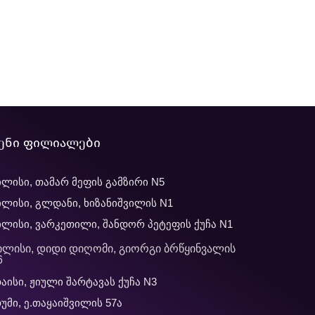
ენი ფილიალები
ლისი, თამარ მეფის გამზირი N5
ლისი, გლდანი, ხიზანიშვილის N1
ლისი, ვარკეთილი, შანდორ პეტეფის ქუჩა N1
ილისი, დიდი დიღომი, გიორგი ბრწყინვალის
6
აისი, ჟიული შარტავას ქუჩა N3
უმი, ე.თაყაიშვილის 57ა