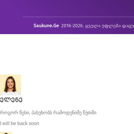
Saukune.Ge
2016-2026. ყველა უფლება დაც
ელენე
როგორ წესი, პასუხობს რამოდენიმე წუთში
I will be back soon