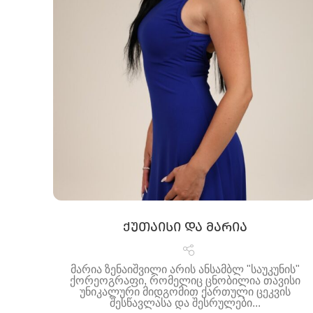
ქუთაისი და მარია
მარია ზენაიშვილი არის ანსამბლ "საუკუნის"
ქორეოგრაფი, რომელიც ცნობილია თავისი
უნიკალური მიდგომით ქართული ცეკვის
შესწავლასა და შესრულები...